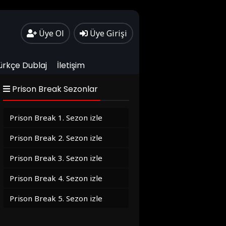
Üye Ol
Üye Girişi
ürkçe Dublaj
İletişim
Prison Break Sezonlar
Prison Break 1. Sezon izle
Prison Break 2. Sezon izle
Prison Break 3. Sezon izle
Prison Break 4. Sezon izle
Prison Break 5. Sezon izle